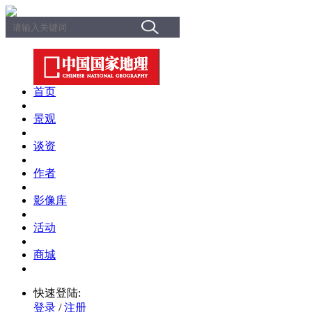
首页
景观
谈资
作者
影像库
活动
商城
快速登陆:
登录
/
注册