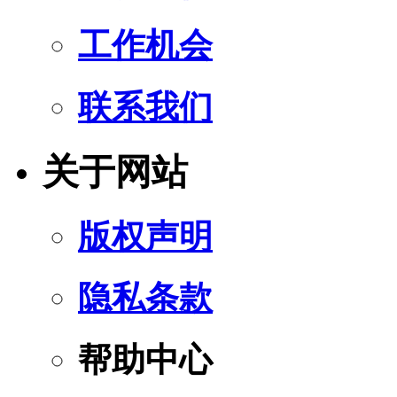
工作机会
联系我们
关于网站
版权声明
隐私条款
帮助中心