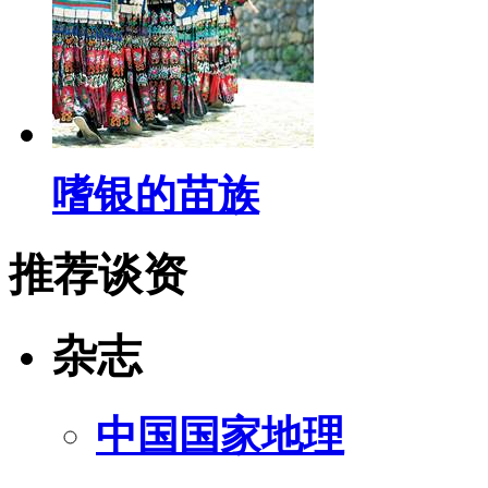
嗜银的苗族
推荐谈资
杂志
中国国家地理