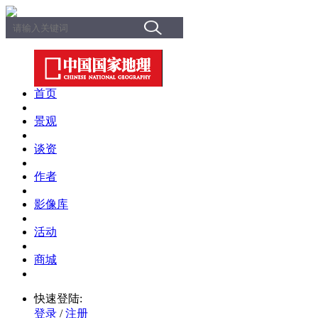
首页
景观
谈资
作者
影像库
活动
商城
快速登陆:
登录
/
注册