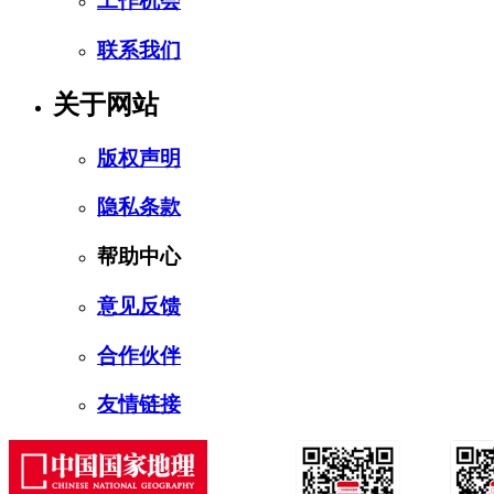
工作机会
联系我们
关于网站
版权声明
隐私条款
帮助中心
意见反馈
合作伙伴
友情链接