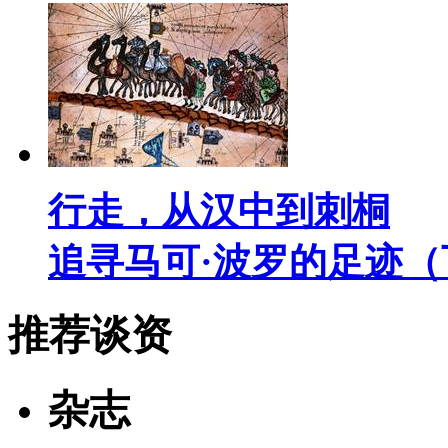
行走，从汉中到刺桐
追寻马可·波罗的足迹（
推荐谈资
杂志