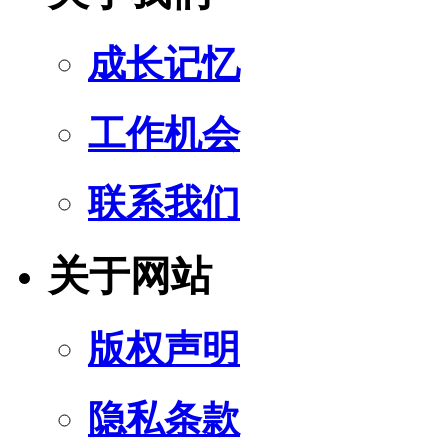
成长记忆
工作机会
联系我们
关于网站
版权声明
隐私条款