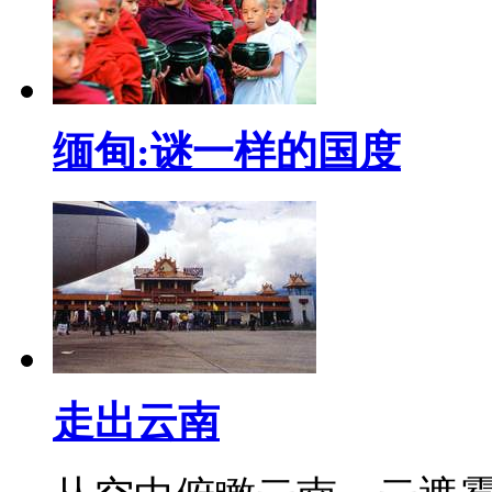
缅甸:谜一样的国度
走出云南