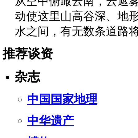
从空中俯瞰云南，云遮
动使这里山高谷深、地
水之间，有无数条道路
推荐谈资
杂志
中国国家地理
中华遗产