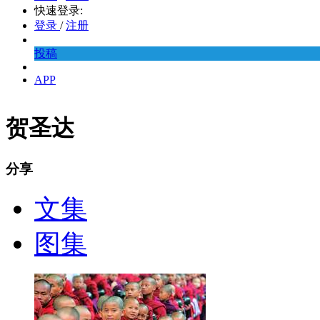
快速登录:
登录
/
注册
投稿
APP
贺圣达
分享
文集
图集