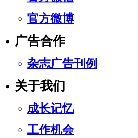
官方微博
广告合作
杂志广告刊例
关于我们
成长记忆
工作机会