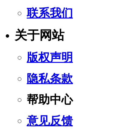
联系我们
关于网站
版权声明
隐私条款
帮助中心
意见反馈