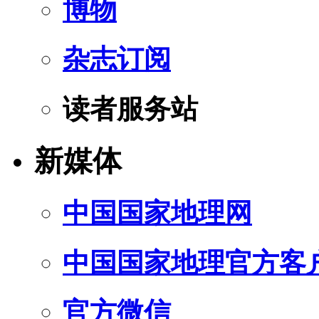
博物
杂志订阅
读者服务站
新媒体
中国国家地理网
中国国家地理官方客
官方微信