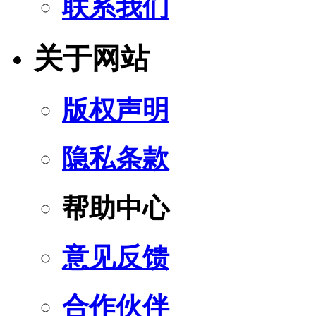
联系我们
关于网站
版权声明
隐私条款
帮助中心
意见反馈
合作伙伴