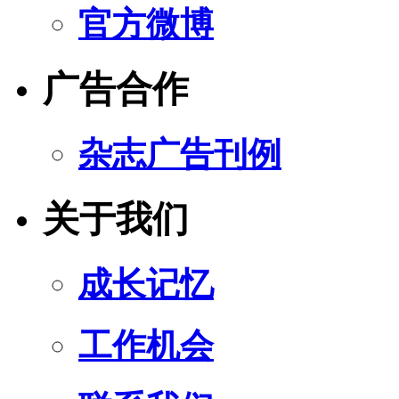
官方微博
广告合作
杂志广告刊例
关于我们
成长记忆
工作机会