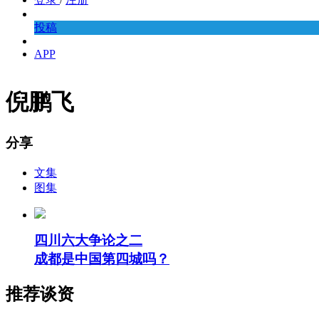
投稿
APP
倪鹏飞
分享
文集
图集
四川六大争论之二
成都是中国第四城吗？
推荐谈资