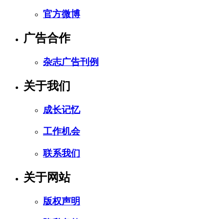
官方微博
广告合作
杂志广告刊例
关于我们
成长记忆
工作机会
联系我们
关于网站
版权声明