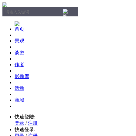
首页
景观
谈资
作者
影像库
活动
商城
快速登陆:
登录
/
注册
快速登录:
登录
/
注册