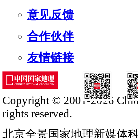
意见反馈
合作伙伴
友情链接
Copyright © 2001-2026 Chine
订阅号
服
rights reserved.
北京全景国家地理新媒体