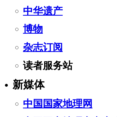
中华遗产
博物
杂志订阅
读者服务站
新媒体
中国国家地理网