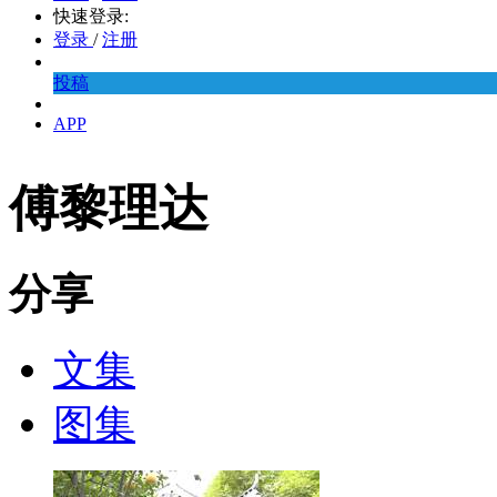
快速登录:
登录
/
注册
投稿
APP
傅黎理达
分享
文集
图集