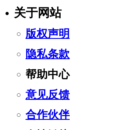
关于网站
版权声明
隐私条款
帮助中心
意见反馈
合作伙伴