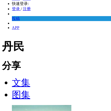
快速登录:
登录
/
注册
投稿
APP
丹民
分享
文集
图集