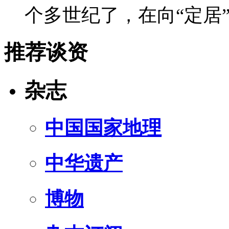
个多世纪了，在向“定居”
推荐谈资
杂志
中国国家地理
中华遗产
博物