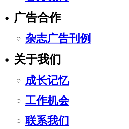
广告合作
杂志广告刊例
关于我们
成长记忆
工作机会
联系我们