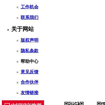
工作机会
联系我们
关于网站
版权声明
隐私条款
帮助中心
意见反馈
合作伙伴
友情链接