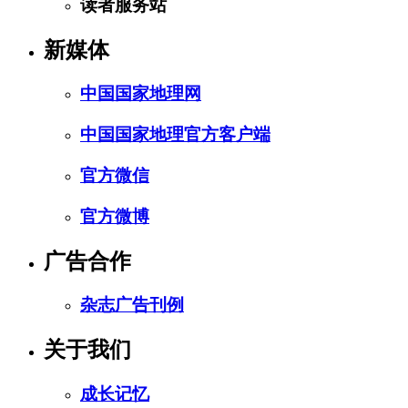
读者服务站
新媒体
中国国家地理网
中国国家地理官方客户端
官方微信
官方微博
广告合作
杂志广告刊例
关于我们
成长记忆