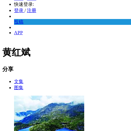
快速登录:
登录
/
注册
投稿
APP
黄红斌
分享
文集
图集