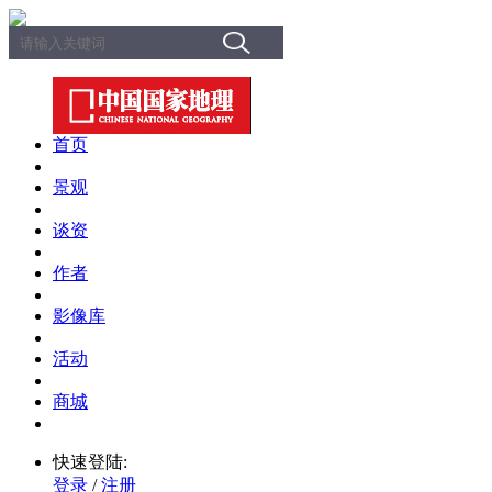
首页
景观
谈资
作者
影像库
活动
商城
快速登陆:
登录
/
注册