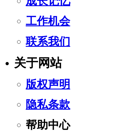
成长记忆
工作机会
联系我们
关于网站
版权声明
隐私条款
帮助中心