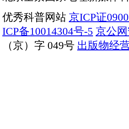
优秀科普网站
京ICP证090
ICP备10014304号-5
京公网安
（京）字 049号
出版物经