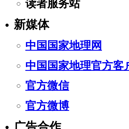
读者服务站
新媒体
中国国家地理网
中国国家地理官方客
官方微信
官方微博
广告合作