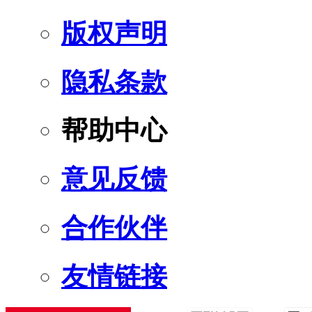
版权声明
隐私条款
帮助中心
意见反馈
合作伙伴
友情链接