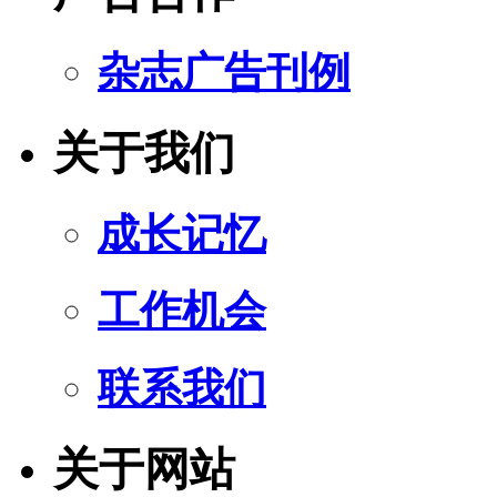
杂志广告刊例
关于我们
成长记忆
工作机会
联系我们
关于网站