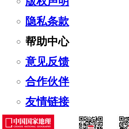
版权声明
隐私条款
帮助中心
意见反馈
合作伙伴
友情链接