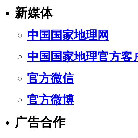
新媒体
中国国家地理网
中国国家地理官方客
官方微信
官方微博
广告合作