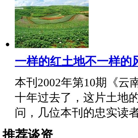
一样的红土地不一样的
本刊2002年第10期《
十年过去了，这片土地
问，几位本刊的忠实读
推荐谈资