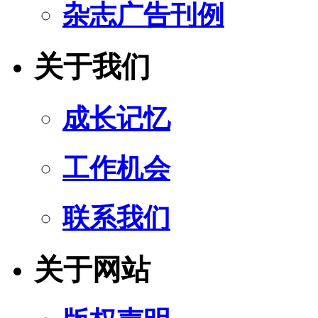
杂志广告刊例
关于我们
成长记忆
工作机会
联系我们
关于网站