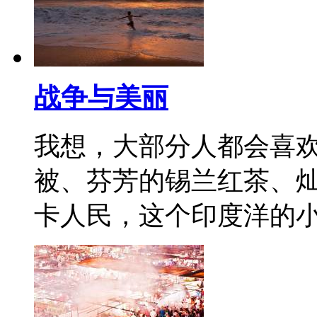
战争与美丽
我想，大部分人都会喜
被、芬芳的锡兰红茶、
卡人民，这个印度洋的