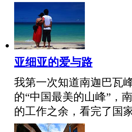
亚细亚的爱与路
我第一次知道南迦巴瓦
的“中国最美的山峰”，南
的工作之余，看完了国家