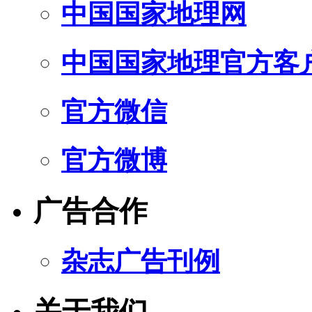
中国国家地理网
中国国家地理官方客
官方微信
官方微博
广告合作
杂志广告刊例