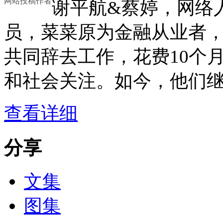
网站投稿作者
谢平航&蔡婷，网络
员，菜菜原为金融从业者，
共同辞去工作，花费10个
和社会关注。如今，他们继
查看详细
分享
文集
图集