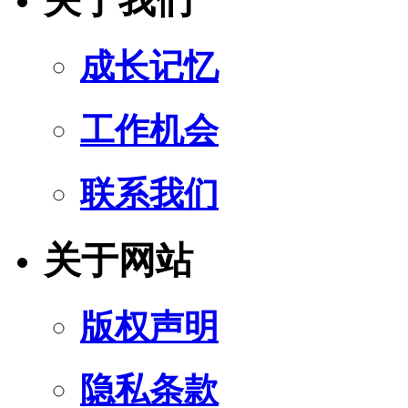
关于我们
成长记忆
工作机会
联系我们
关于网站
版权声明
隐私条款