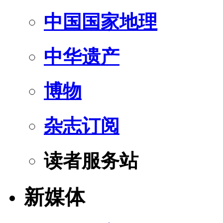
中国国家地理
中华遗产
博物
杂志订阅
读者服务站
新媒体