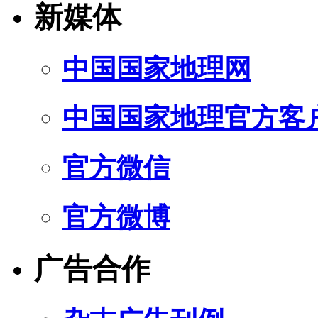
新媒体
中国国家地理网
中国国家地理官方客
官方微信
官方微博
广告合作