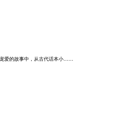
之宠爱的故事中，从古代话本小……