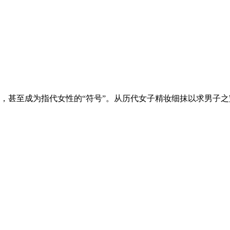
，甚至成为指代女性的“符号”。从历代女子精妆细抹以求男子