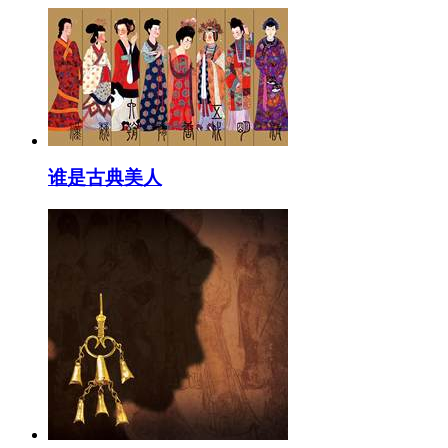
谁是古典美人