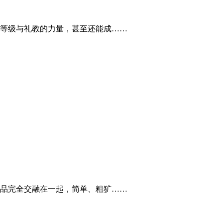
等级与礼教的力量，甚至还能成……
品完全交融在一起，简单、粗犷……