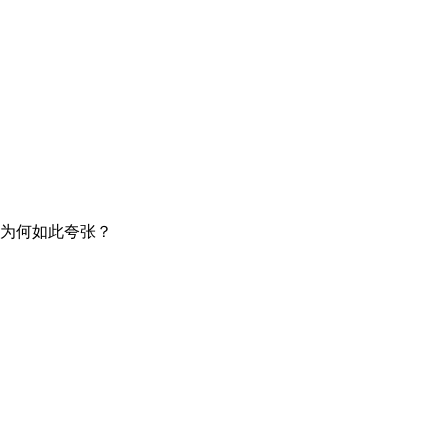
为何如此夸张？