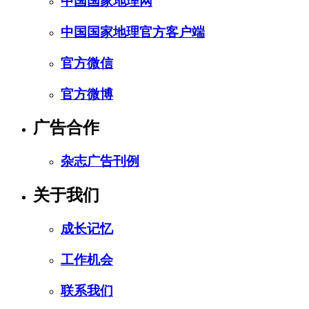
中国国家地理网
中国国家地理官方客户端
官方微信
官方微博
广告合作
杂志广告刊例
关于我们
成长记忆
工作机会
联系我们