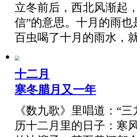
立冬前后，西北风渐起，古
信”的意思。十月的雨也
百虫喝了十月的雨水，
十二月
寒冬腊月又一年
《数九歌》里唱道：“三
历十二月里的日子：寒