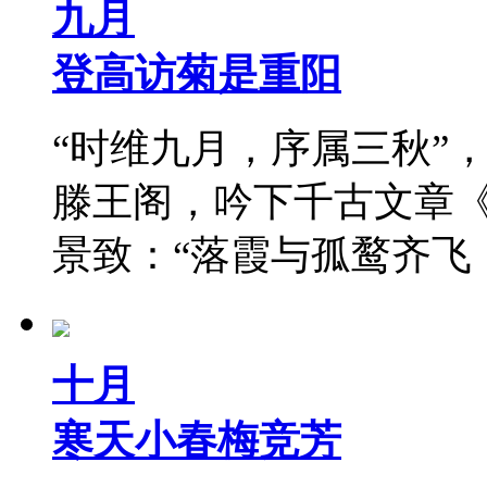
九月
登高访菊是重阳
“时维九月，序属三秋”
滕王阁，吟下千古文章
景致：“落霞与孤鹜齐飞
十月
寒天小春梅竞芳