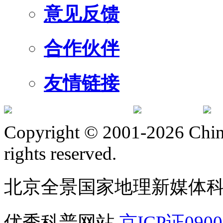
意见反馈
合作伙伴
友情链接
订阅号
服
Copyright © 2001-2026 Chine
rights reserved.
北京全景国家地理新媒体
优秀科普网站
京ICP证090