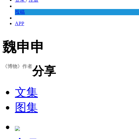
投稿
APP
魏申申
《博物》作者
分享
文集
图集