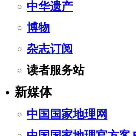
中华遗产
博物
杂志订阅
读者服务站
新媒体
中国国家地理网
中国国家地理官方客