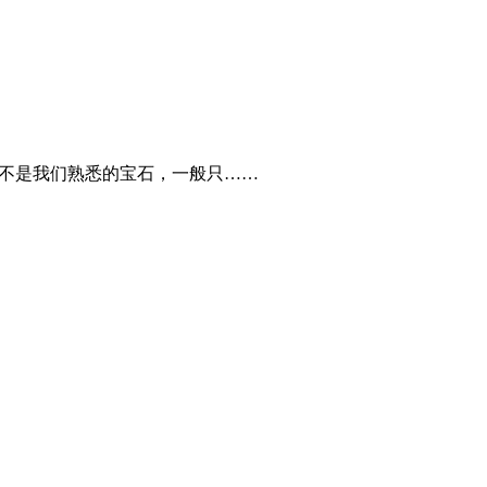
并不是我们熟悉的宝石，一般只……