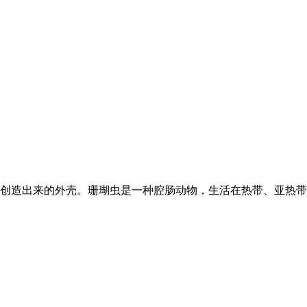
创造出来的外壳。珊瑚虫是一种腔肠动物，生活在热带、亚热带