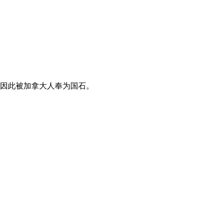
因此被加拿大人奉为国石。