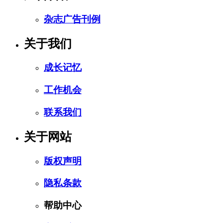
杂志广告刊例
关于我们
成长记忆
工作机会
联系我们
关于网站
版权声明
隐私条款
帮助中心