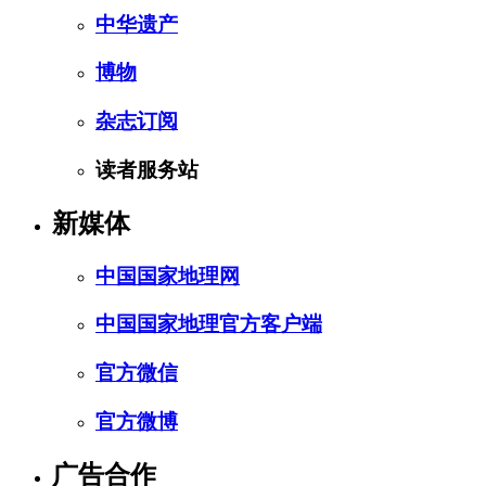
中华遗产
博物
杂志订阅
读者服务站
新媒体
中国国家地理网
中国国家地理官方客户端
官方微信
官方微博
广告合作