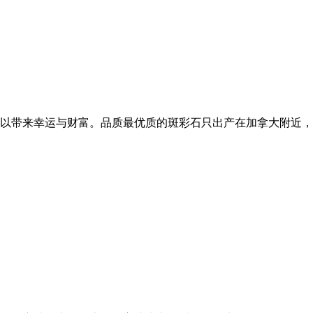
以带来幸运与财富。品质最优质的斑彩石只出产在加拿大附近，