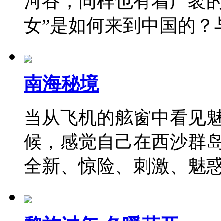
河谷，同样也有着广袤的
女”是如何来到中国的？
南海秘境
当从飞机的舷窗中看见
候，感觉自己在西沙群
全新、惊险、刺激、魅