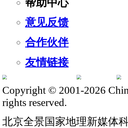
帮助中心
意见反馈
合作伙伴
友情链接
订阅号
服
Copyright © 2001-2026 Chine
rights reserved.
北京全景国家地理新媒体