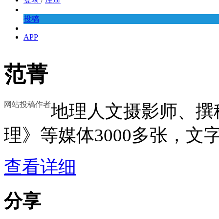
投稿
APP
范菁
网站投稿作者
地理人文摄影师、撰
理》等媒体3000多张，文字
查看详细
分享