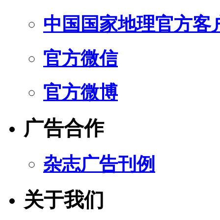
中国国家地理官方客
官方微信
官方微博
广告合作
杂志广告刊例
关于我们