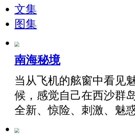
文集
图集
南海秘境
当从飞机的舷窗中看见
候，感觉自己在西沙群
全新、惊险、刺激、魅