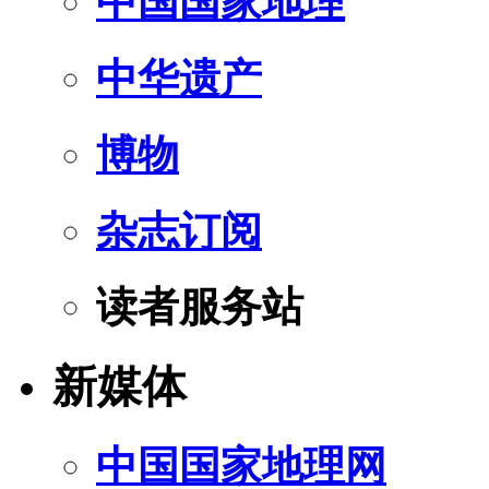
中国国家地理
中华遗产
博物
杂志订阅
读者服务站
新媒体
中国国家地理网