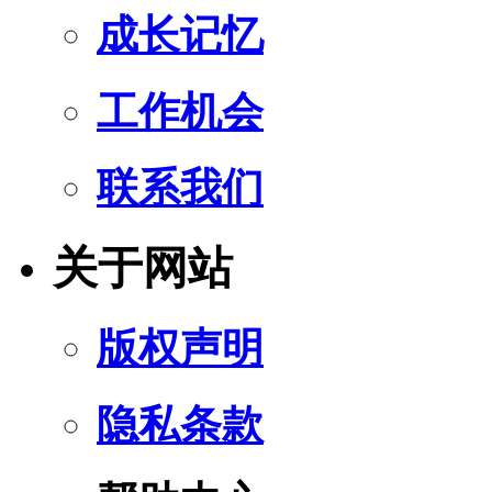
成长记忆
工作机会
联系我们
关于网站
版权声明
隐私条款