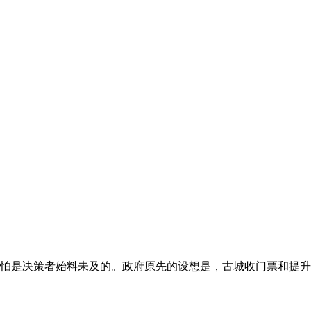
怕是决策者始料未及的。政府原先的设想是，古城收门票和提升