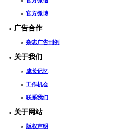
官方微信
官方微博
广告合作
杂志广告刊例
关于我们
成长记忆
工作机会
联系我们
关于网站
版权声明