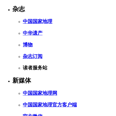
杂志
中国国家地理
中华遗产
博物
杂志订阅
读者服务站
新媒体
中国国家地理网
中国国家地理官方客户端