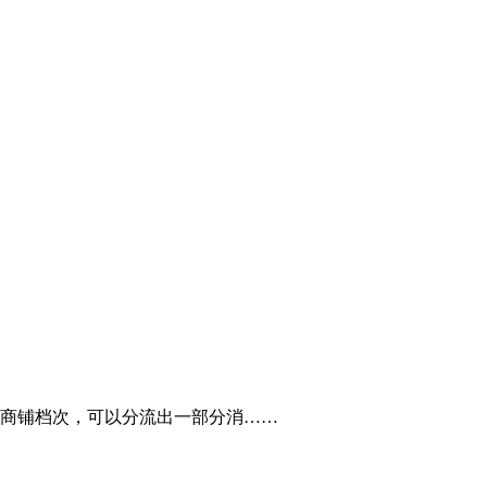
商铺档次，可以分流出一部分消……