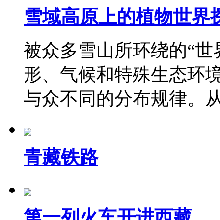
雪域高原上的植物世界
被众多雪山所环绕的“世
形、气候和特殊生态环
与众不同的分布规律。
青藏铁路
第一列火车开进西藏