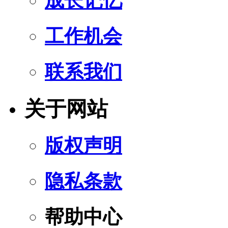
成长记忆
工作机会
联系我们
关于网站
版权声明
隐私条款
帮助中心