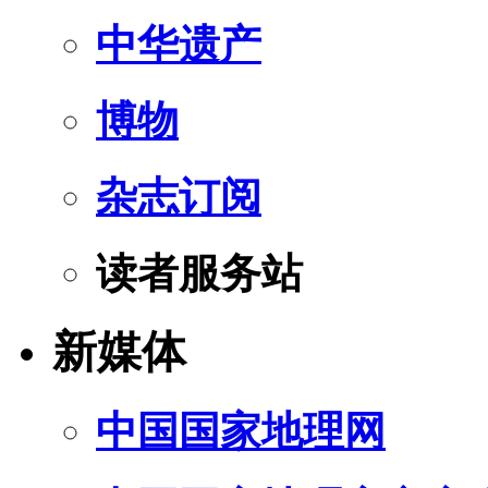
中华遗产
博物
杂志订阅
读者服务站
新媒体
中国国家地理网