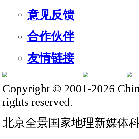
意见反馈
合作伙伴
友情链接
订阅号
服
Copyright © 2001-2026 Chine
rights reserved.
北京全景国家地理新媒体