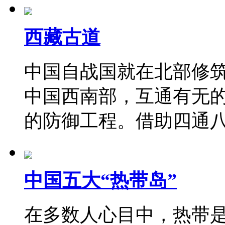
西藏古道
中国自战国就在北部修
中国西南部，互通有无
的防御工程。借助四通
中国五大“热带岛”
在多数人心目中，热带