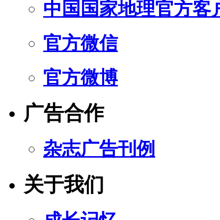
中国国家地理官方客
官方微信
官方微博
广告合作
杂志广告刊例
关于我们