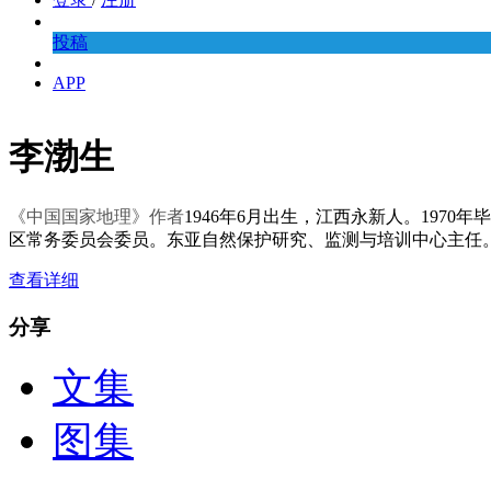
投稿
APP
李渤生
《中国国家地理》作者
1946年6月出生，江西永新人。1970
区常务委员会委员。东亚自然保护研究、监测与培训中心主任
查看详细
分享
文集
图集