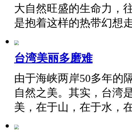
大自然旺盛的生命力，
是抱着这样的热带幻想
台湾美丽多磨难
由于海峡两岸50多年的
自然之美。其实，台湾
美，在于山，在于水，