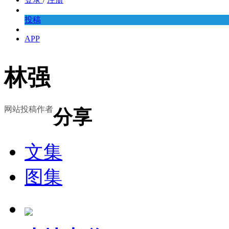
投稿
APP
林强
网站投稿作者
分享
文集
图集