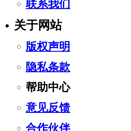
联系我们
关于网站
版权声明
隐私条款
帮助中心
意见反馈
合作伙伴