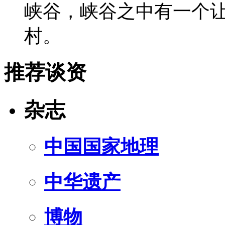
峡谷，峡谷之中有一个
村。
推荐谈资
杂志
中国国家地理
中华遗产
博物