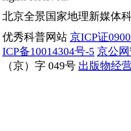
北京全景国家地理新媒体
优秀科普网站
京ICP证090
ICP备10014304号-5
京公网安
（京）字 049号
出版物经