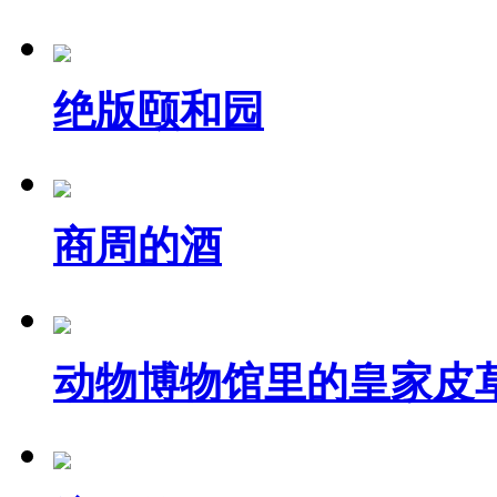
绝版颐和园
商周的酒
动物博物馆里的皇家皮