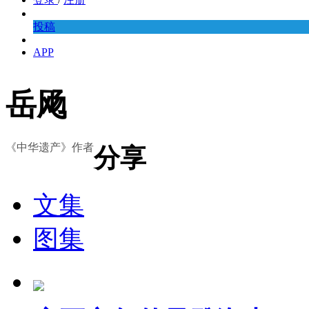
投稿
APP
岳飏
《中华遗产》作者
分享
文集
图集