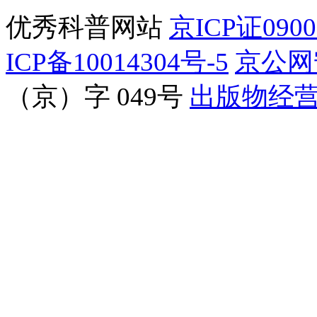
优秀科普网站
京ICP证090
ICP备10014304号-5
京公网安
（京）字 049号
出版物经