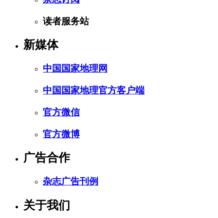
读者服务站
新媒体
中国国家地理网
中国国家地理官方客户端
官方微信
官方微博
广告合作
杂志广告刊例
关于我们