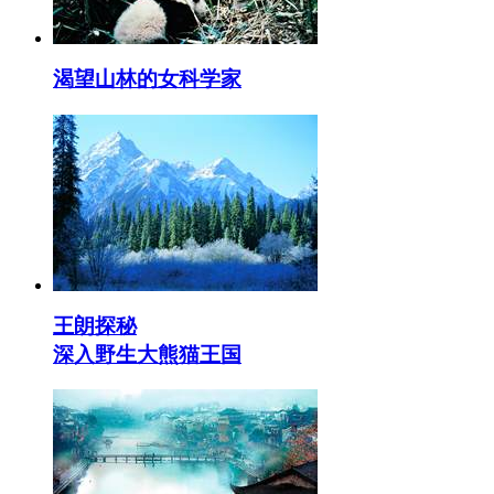
渴望山林的女科学家
王朗探秘
深入野生大熊猫王国