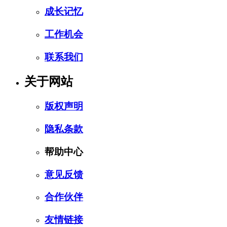
成长记忆
工作机会
联系我们
关于网站
版权声明
隐私条款
帮助中心
意见反馈
合作伙伴
友情链接