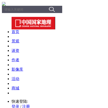
首页
景观
谈资
作者
影像库
活动
商城
快速登陆:
登录
/
注册