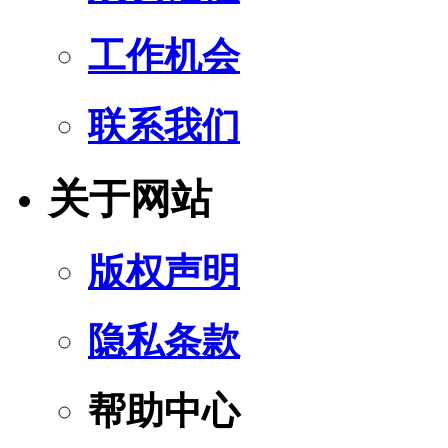
工作机会
联系我们
关于网站
版权声明
隐私条款
帮助中心