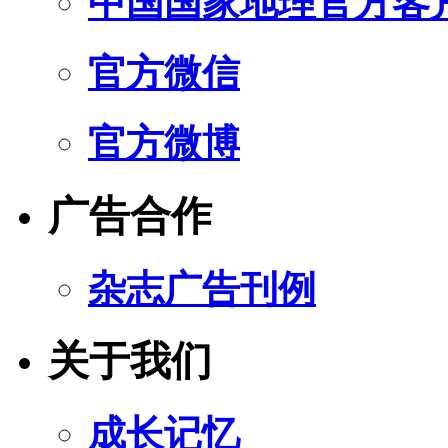
中国国家地理官方客
官方微信
官方微博
广告合作
杂志广告刊例
关于我们
成长记忆