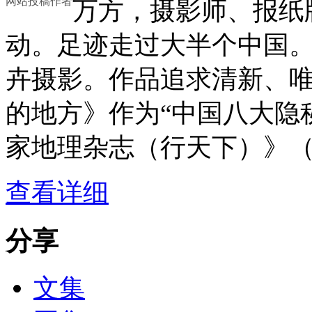
网站投稿作者
万方，摄影师、报纸
动。足迹走过大半个中国
卉摄影。作品追求清新、
的地方》作为“中国八大隐
家地理杂志（行天下）》（
查看详细
分享
文集