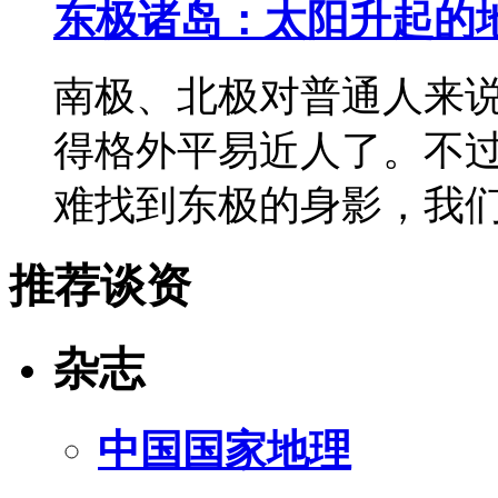
东极诸岛：太阳升起的
南极、北极对普通人来说
得格外平易近人了。不
难找到东极的身影，我
推荐谈资
杂志
中国国家地理