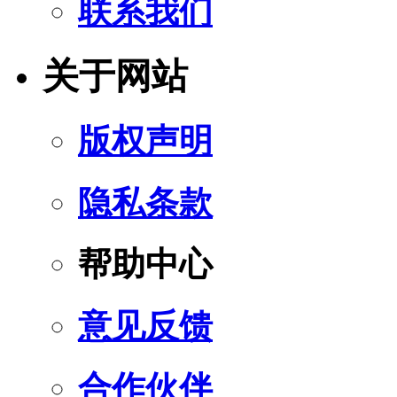
联系我们
关于网站
版权声明
隐私条款
帮助中心
意见反馈
合作伙伴