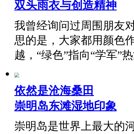
双头雨衣与创造精神
我曾经询问过周围朋友对
思的是，大家都用颜色作
越，“绿色”指向“学军”
依然是沧海桑田
崇明岛东滩湿地印象
崇明岛是世界上最大的