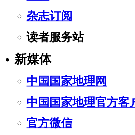
杂志订阅
读者服务站
新媒体
中国国家地理网
中国国家地理官方客
官方微信