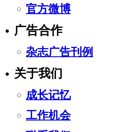
官方微博
广告合作
杂志广告刊例
关于我们
成长记忆
工作机会