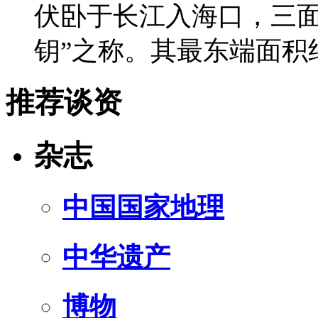
伏卧于长江入海口，三面
钥”之称。其最东端面积约
推荐谈资
杂志
中国国家地理
中华遗产
博物