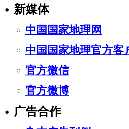
新媒体
中国国家地理网
中国国家地理官方客
官方微信
官方微博
广告合作