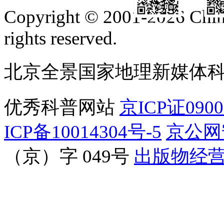
Copyright © 2001-2026 Chine
订阅号
服
rights reserved.
北京全景国家地理新媒体
优秀科普网站
京ICP证090
ICP备10014304号-5
京公网安
（京）字 049号
出版物经