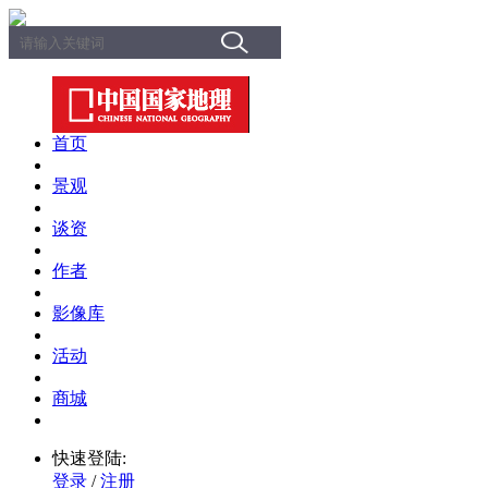
首页
景观
谈资
作者
影像库
活动
商城
快速登陆:
登录
/
注册