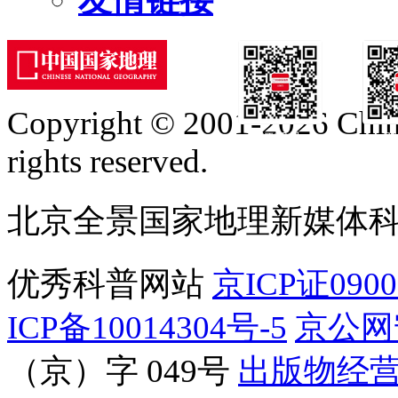
友情链接
Copyright © 2001-2026 Chine
订阅号
服
rights reserved.
北京全景国家地理新媒体
优秀科普网站
京ICP证090
ICP备10014304号-5
京公网安
（京）字 049号
出版物经