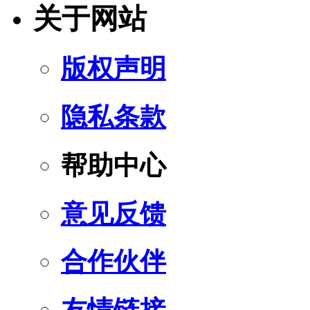
关于网站
版权声明
隐私条款
帮助中心
意见反馈
合作伙伴