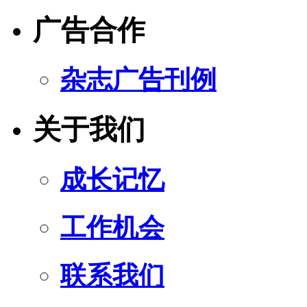
广告合作
杂志广告刊例
关于我们
成长记忆
工作机会
联系我们