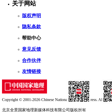
关于网站
版权声明
隐私条款
帮助中心
意见反馈
合作伙伴
友情链接
Copyright © 2001-2026 Chinese National Geography Press. All rights
订阅号
服
北京全景国家地理新媒体科技有限公司版权所有