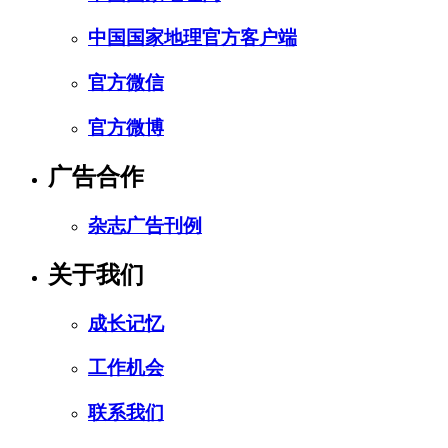
中国国家地理官方客户端
官方微信
官方微博
广告合作
杂志广告刊例
关于我们
成长记忆
工作机会
联系我们