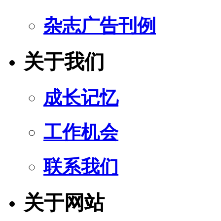
杂志广告刊例
关于我们
成长记忆
工作机会
联系我们
关于网站