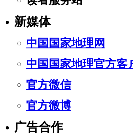
新媒体
中国国家地理网
中国国家地理官方客
官方微信
官方微博
广告合作