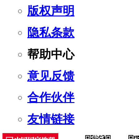
版权声明
隐私条款
帮助中心
意见反馈
合作伙伴
友情链接