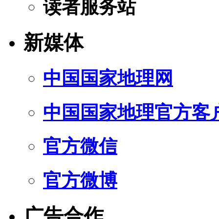
读者服务站
新媒体
中国国家地理网
中国国家地理官方客
官方微信
官方微博
广告合作