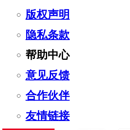
版权声明
隐私条款
帮助中心
意见反馈
合作伙伴
友情链接