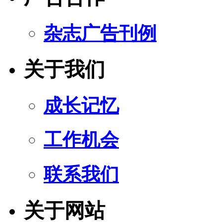
杂志广告刊例
关于我们
成长记忆
工作机会
联系我们
关于网站