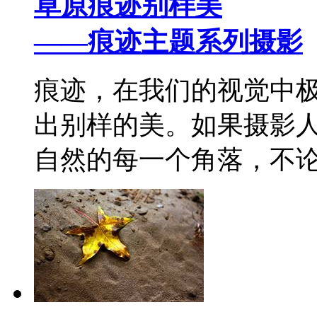
草原痕迹别样美
——痕迹主题系列摄影
痕迹，在我们的视觉中
出别样的美。如果摄影人
自然的每一个角落，不