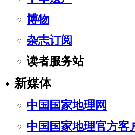
博物
杂志订阅
读者服务站
新媒体
中国国家地理网
中国国家地理官方客