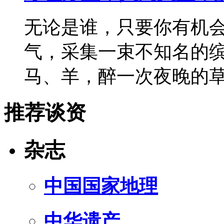
无论是谁，只要你有机
气，采集一束不知名的
马、羊，醉一次夜晚的
推荐谈资
杂志
中国国家地理
中华遗产