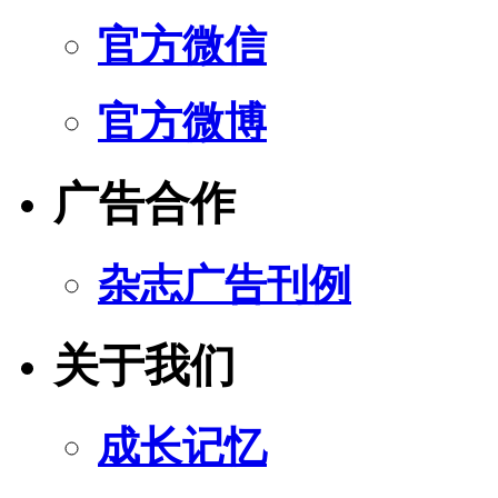
官方微信
官方微博
广告合作
杂志广告刊例
关于我们
成长记忆