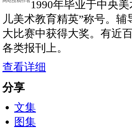
网站投稿作者
1990年毕业于中央
儿美术教育精英”称号。辅
大比赛中获得大奖。有近
各类报刊上。
查看详细
分享
文集
图集