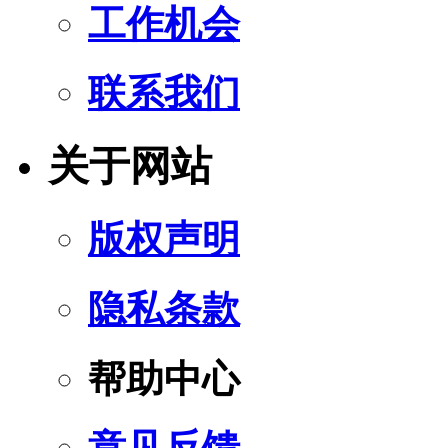
工作机会
联系我们
关于网站
版权声明
隐私条款
帮助中心