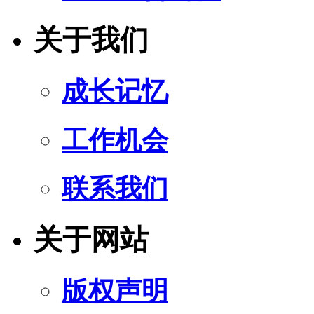
关于我们
成长记忆
工作机会
联系我们
关于网站
版权声明