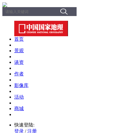
首页
景观
谈资
作者
影像库
活动
商城
快速登陆:
登录
/
注册