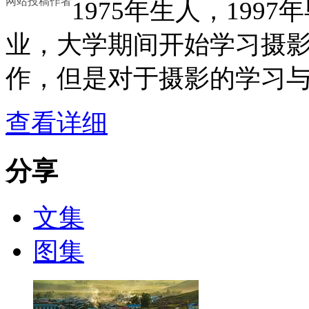
网站投稿作者
1975年生人，19
业，大学期间开始学习摄
作，但是对于摄影的学习
查看详细
分享
文集
图集