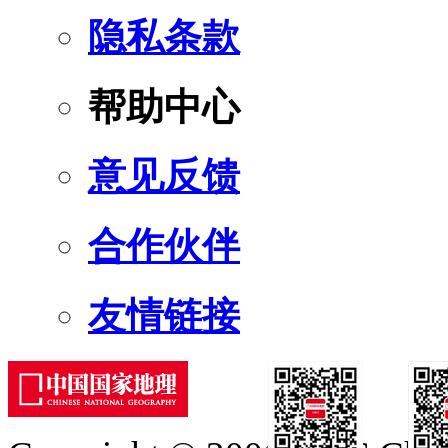
隐私条款
帮助中心
意见反馈
合作伙伴
友情链接