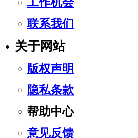
工作机会
联系我们
关于网站
版权声明
隐私条款
帮助中心
意见反馈