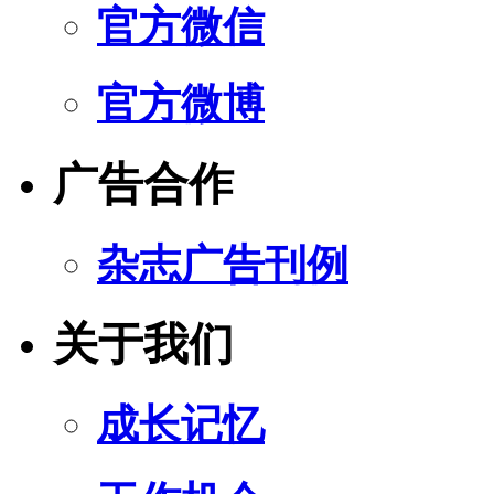
官方微信
官方微博
广告合作
杂志广告刊例
关于我们
成长记忆