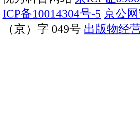
ICP备10014304号-5
京公网安
（京）字 049号
出版物经