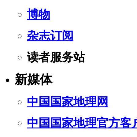
博物
杂志订阅
读者服务站
新媒体
中国国家地理网
中国国家地理官方客