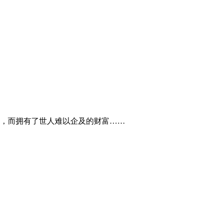
，而拥有了世人难以企及的财富……