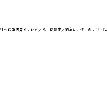
社会边缘的异者，还有人说，这是成人的童话。侠千面，但可以