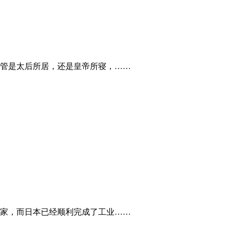
管是太后所居，还是皇帝所寝，……
家，而日本已经顺利完成了工业……