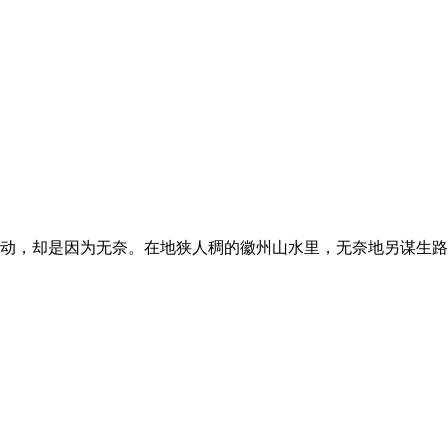
动，却是因为无奈。在地狭人稠的徽州山水里，无奈地另谋生路