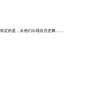
肯定的是，从他们出现在历史舞……