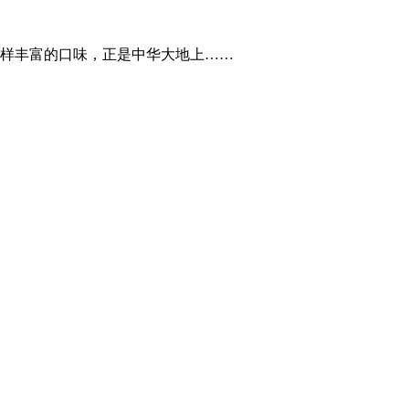
样丰富的口味，正是中华大地上……