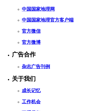
中国国家地理网
中国国家地理官方客户端
官方微信
官方微博
广告合作
杂志广告刊例
关于我们
成长记忆
工作机会