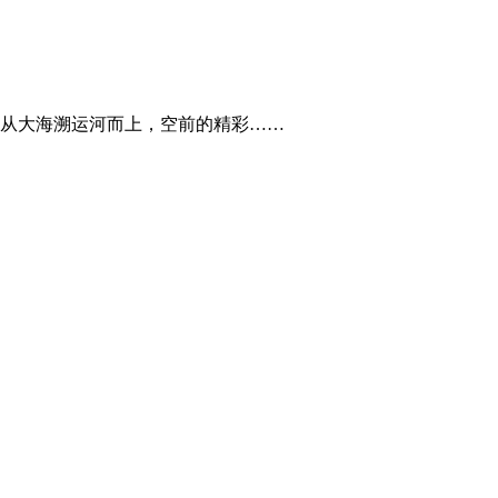
从大海溯运河而上，空前的精彩……