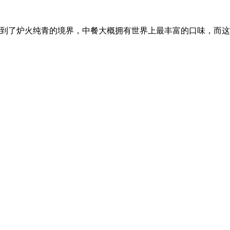
到了炉火纯青的境界，中餐大概拥有世界上最丰富的口味，而这