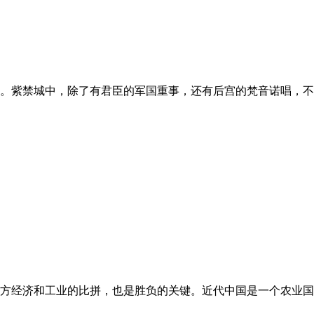
。紫禁城中，除了有君臣的军国重事，还有后宫的梵音诺唱，不
方经济和工业的比拼，也是胜负的关键。近代中国是一个农业国