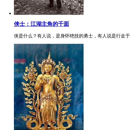
侠士：江湖主角的千面
侠是什么？有人说，是身怀绝技的勇士，有人说是行走于