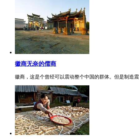
徽商无奈的儒商
徽商，这是个曾经可以震动整个中国的群体。但是制造震