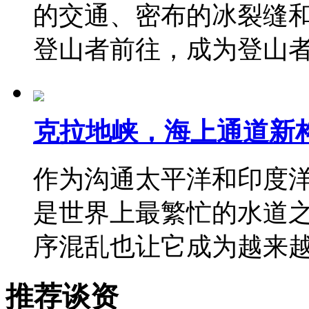
的交通、密布的冰裂缝
登山者前往，成为登山
克拉地峡，海上通道新
作为沟通太平洋和印度
是世界上最繁忙的水道
序混乱也让它成为越来
推荐谈资