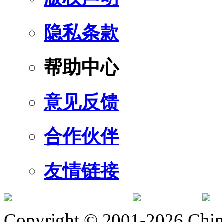
隐私条款
帮助中心
意见反馈
合作伙伴
友情链接
订阅号
服
Copyright © 2001-2026 Chine