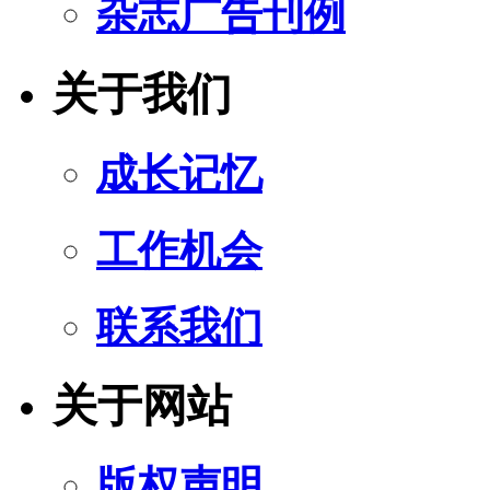
杂志广告刊例
关于我们
成长记忆
工作机会
联系我们
关于网站
版权声明