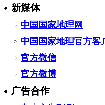
新媒体
中国国家地理网
中国国家地理官方客
官方微信
官方微博
广告合作