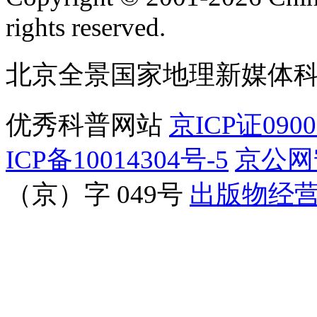
rights reserved.
北京全景国家地理新媒体
优秀科普网站
京ICP证090
ICP备10014304号-5
京公网安
（京）字 049号
出版物经