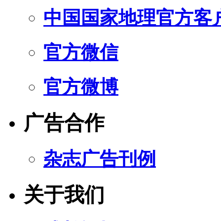
中国国家地理官方客
官方微信
官方微博
广告合作
杂志广告刊例
关于我们