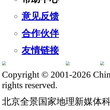
意见反馈
合作伙伴
友情链接
订阅号
服
Copyright © 2001-2026 Chine
rights reserved.
北京全景国家地理新媒体