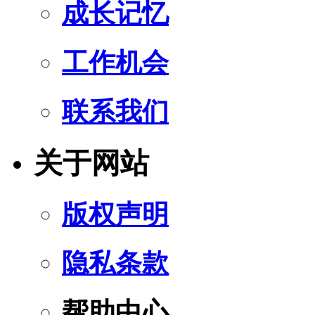
成长记忆
工作机会
联系我们
关于网站
版权声明
隐私条款
帮助中心