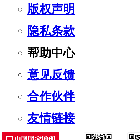
版权声明
隐私条款
帮助中心
意见反馈
合作伙伴
友情链接