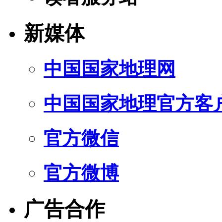
新媒体
中国国家地理网
中国国家地理官方客
官方微信
官方微博
广告合作