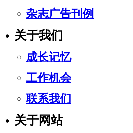
杂志广告刊例
关于我们
成长记忆
工作机会
联系我们
关于网站