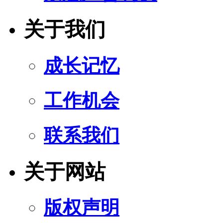
关于我们
成长记忆
工作机会
联系我们
关于网站
版权声明