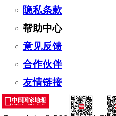
隐私条款
帮助中心
意见反馈
合作伙伴
友情链接