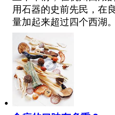
用石器的史前先民，在
量加起来超过四个西湖