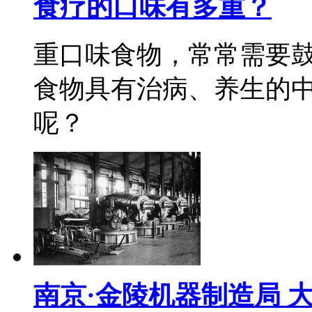
食疗的口味有多重？
重口味食物，常常需要
食物具有治病、养生的
呢？
南京·金陵机器制造局 