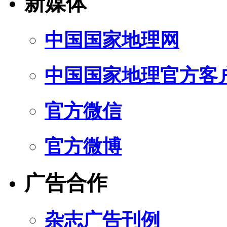
新媒体
中国国家地理网
中国国家地理官方客
官方微信
官方微博
广告合作
杂志广告刊例