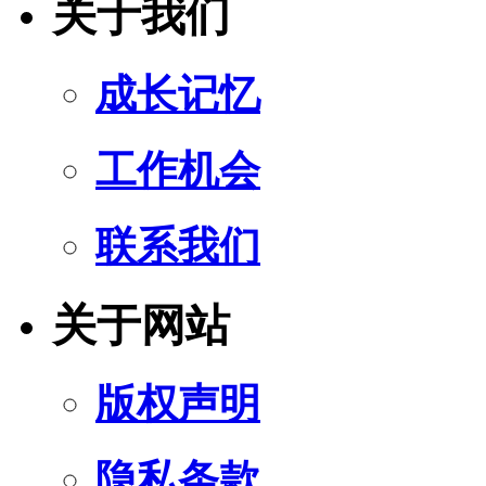
关于我们
成长记忆
工作机会
联系我们
关于网站
版权声明
隐私条款