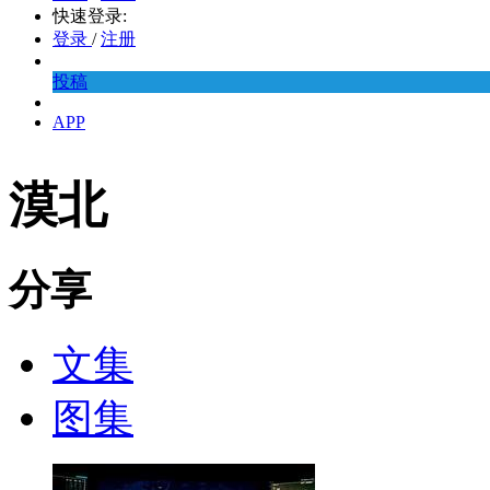
快速登录:
登录
/
注册
投稿
APP
漠北
分享
文集
图集