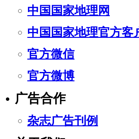
中国国家地理网
中国国家地理官方客
官方微信
官方微博
广告合作
杂志广告刊例