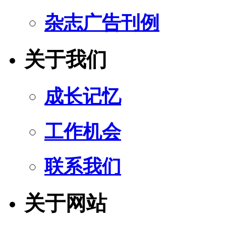
杂志广告刊例
关于我们
成长记忆
工作机会
联系我们
关于网站