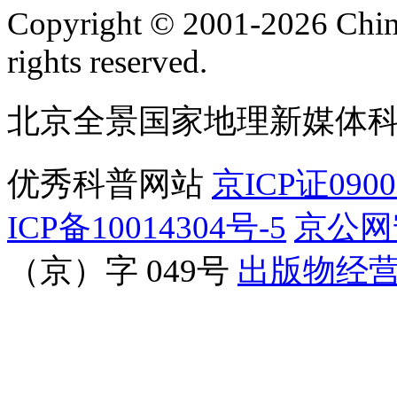
订阅号
服
Copyright © 2001-2026 Chine
rights reserved.
北京全景国家地理新媒体
优秀科普网站
京ICP证090
ICP备10014304号-5
京公网安
（京）字 049号
出版物经