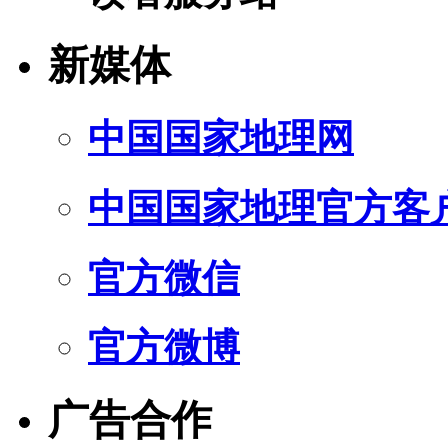
新媒体
中国国家地理网
中国国家地理官方客
官方微信
官方微博
广告合作