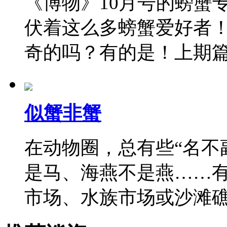
《博物》10月号的螃蟹
伏着这么多螃蟹爱好者
奇的吗？有的是！上期
似蟹非蟹
在动物圈，总有些“名不
是马、海燕不是燕……有
市场、水族市场或沙滩