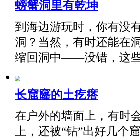
螃蟹洞里有乾坤
到海边游玩时，你有没
洞？当然，有时还能在
缩回洞中——没错，这
长窟窿的土疙瘩
在户外的墙面上，有时
上，还被“钻”出好几个