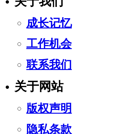
关于我们
成长记忆
工作机会
联系我们
关于网站
版权声明
隐私条款