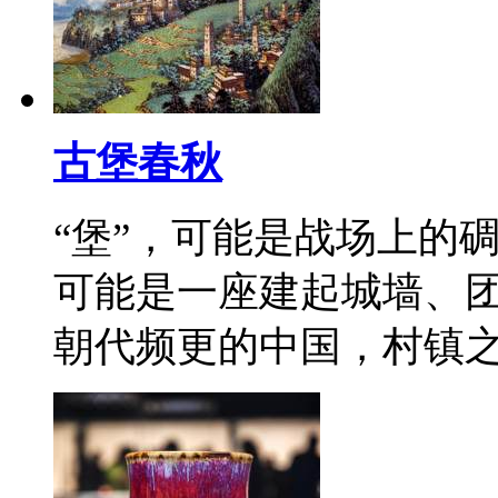
古堡春秋
“堡”，可能是战场上的
可能是一座建起城墙、
朝代频更的中国，村镇之