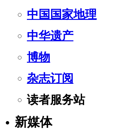
中国国家地理
中华遗产
博物
杂志订阅
读者服务站
新媒体