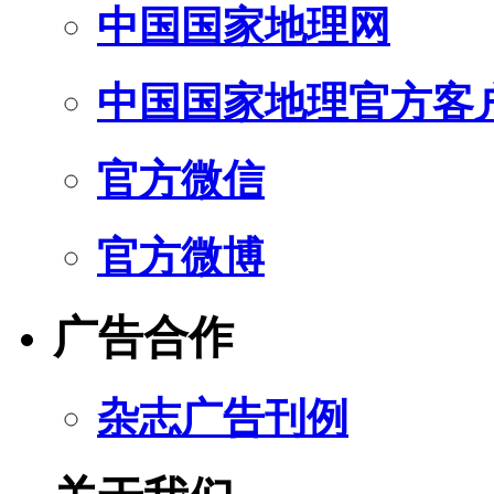
中国国家地理网
中国国家地理官方客
官方微信
官方微博
广告合作
杂志广告刊例