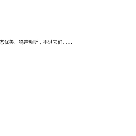
姿态优美、鸣声动听，不过它们……