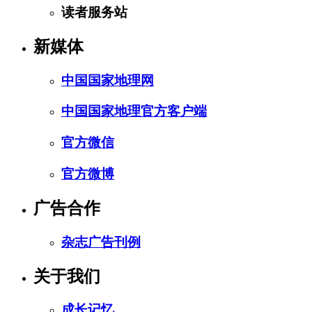
读者服务站
新媒体
中国国家地理网
中国国家地理官方客户端
官方微信
官方微博
广告合作
杂志广告刊例
关于我们
成长记忆