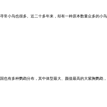
寻常小鸟也很多。近二十多年来，却有一种原本数量众多的小鸟
国也有多种鹦鹉分布，其中体型最大、颜值最高的大紫胸鹦鹉，