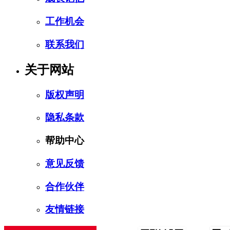
工作机会
联系我们
关于网站
版权声明
隐私条款
帮助中心
意见反馈
合作伙伴
友情链接