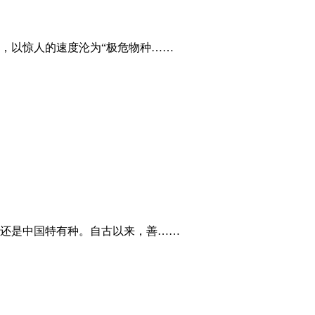
，以惊人的速度沦为“极危物种……
还是中国特有种。自古以来，善……