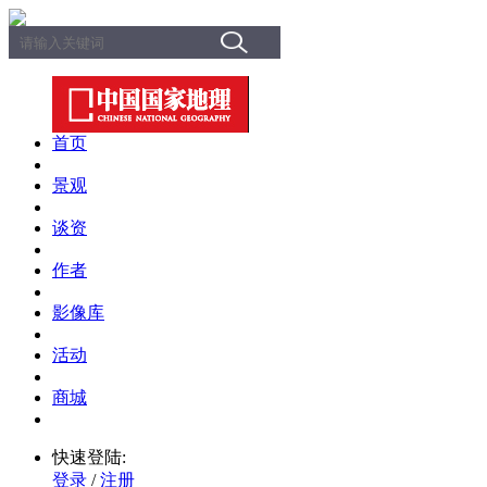
首页
景观
谈资
作者
影像库
活动
商城
快速登陆:
登录
/
注册