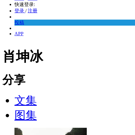
快速登录:
登录
/
注册
投稿
APP
肖坤冰
分享
文集
图集