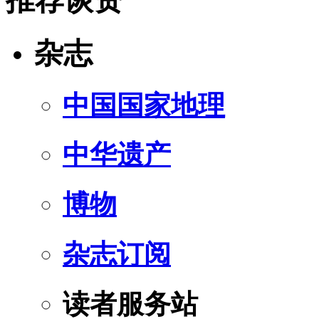
推荐谈资
杂志
中国国家地理
中华遗产
博物
杂志订阅
读者服务站