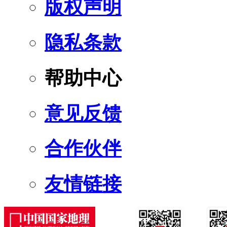
版权声明
隐私条款
帮助中心
意见反馈
合作伙伴
友情链接