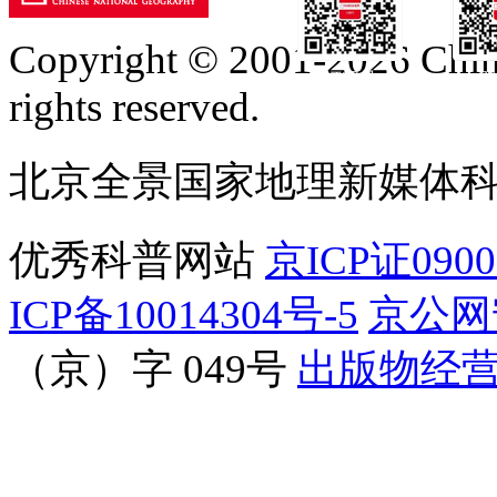
Copyright © 2001-2026 Chine
订阅号
服
rights reserved.
北京全景国家地理新媒体
优秀科普网站
京ICP证090
ICP备10014304号-5
京公网安
（京）字 049号
出版物经