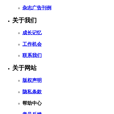
杂志广告刊例
关于我们
成长记忆
工作机会
联系我们
关于网站
版权声明
隐私条款
帮助中心