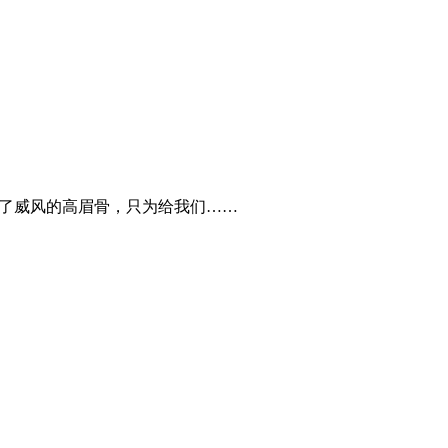
弃了威风的高眉骨，只为给我们……