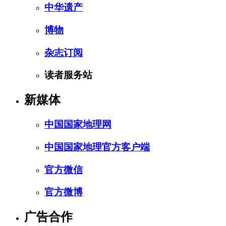
中华遗产
博物
杂志订阅
读者服务站
新媒体
中国国家地理网
中国国家地理官方客户端
官方微信
官方微博
广告合作