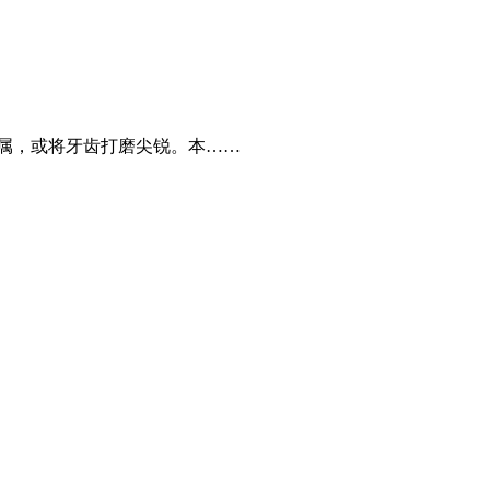
金属，或将牙齿打磨尖锐。本……