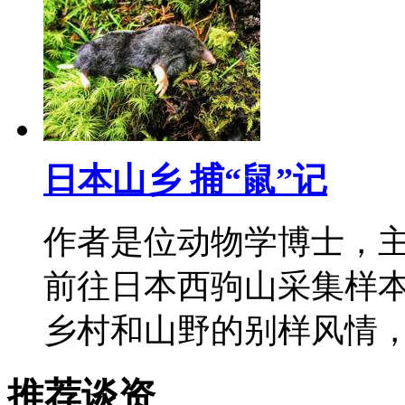
日本山乡 捕“鼠”记
作者是位动物学博士，主
前往日本西驹山采集样
乡村和山野的别样风情
推荐谈资