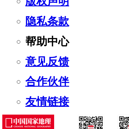
版权声明
隐私条款
帮助中心
意见反馈
合作伙伴
友情链接