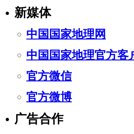
新媒体
中国国家地理网
中国国家地理官方客
官方微信
官方微博
广告合作