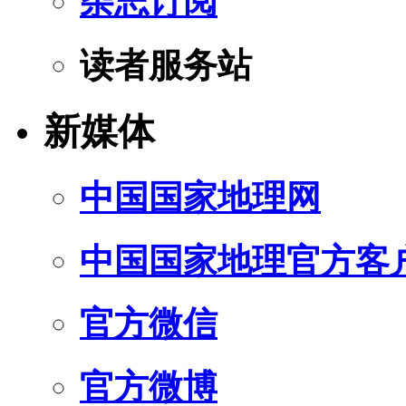
杂志订阅
读者服务站
新媒体
中国国家地理网
中国国家地理官方客
官方微信
官方微博