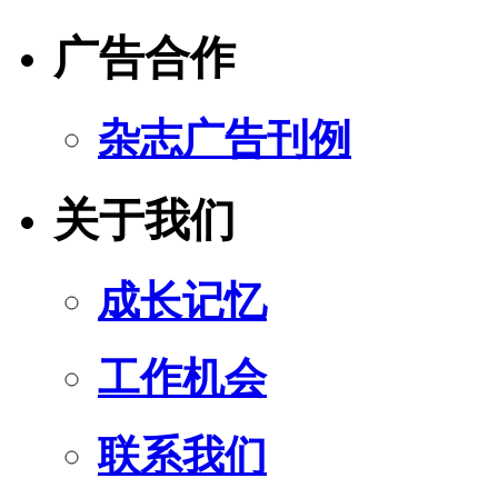
广告合作
杂志广告刊例
关于我们
成长记忆
工作机会
联系我们