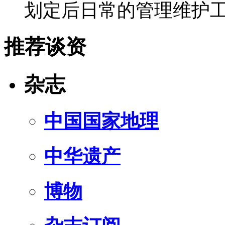
划定后日常的管理维护
推荐谈资
杂志
中国国家地理
中华遗产
博物