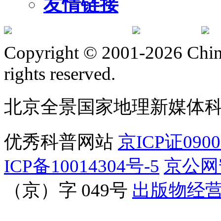
友情链接
订阅号
服
Copyright © 2001-2026 Chine
rights reserved.
北京全景国家地理新媒体
优秀科普网站
京ICP证090
ICP备10014304号-5
京公网安
（京）字 049号
出版物经