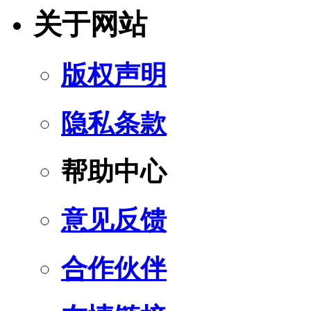
关于网站
版权声明
隐私条款
帮助中心
意见反馈
合作伙伴