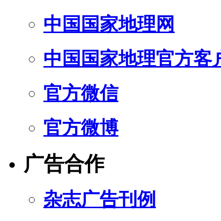
中国国家地理网
中国国家地理官方客
官方微信
官方微博
广告合作
杂志广告刊例