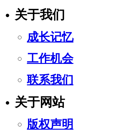
关于我们
成长记忆
工作机会
联系我们
关于网站
版权声明