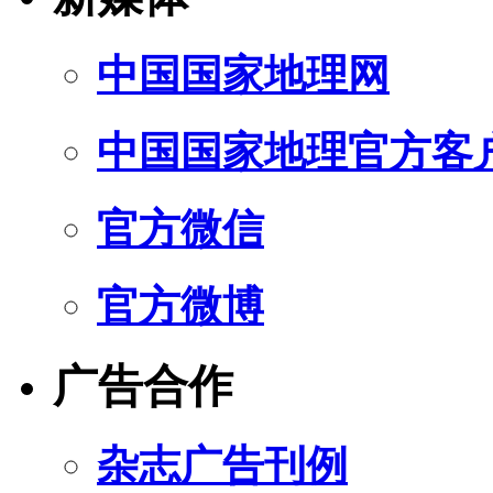
中国国家地理网
中国国家地理官方客
官方微信
官方微博
广告合作
杂志广告刊例