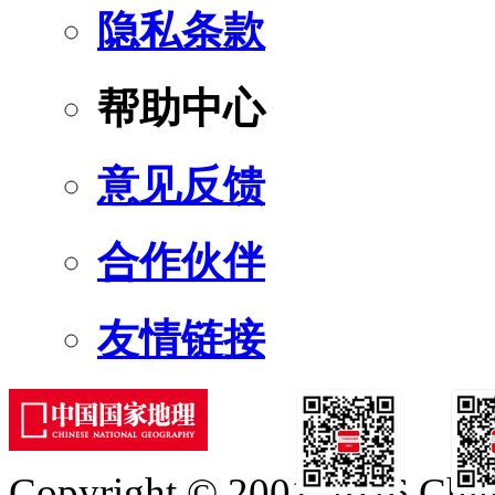
隐私条款
帮助中心
意见反馈
合作伙伴
友情链接
Copyright © 2001-2026 Chine