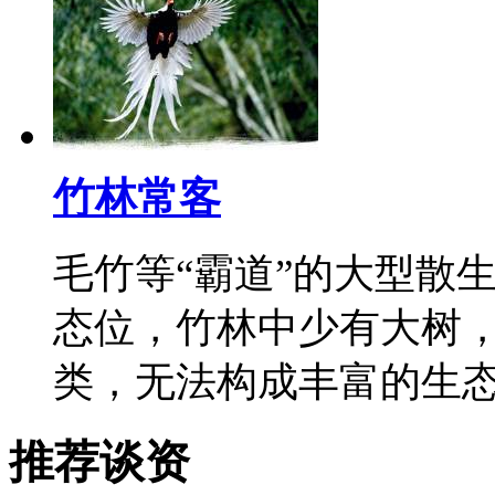
竹林常客
毛竹等“霸道”的大型散
态位，竹林中少有大树
类，无法构成丰富的生
推荐谈资