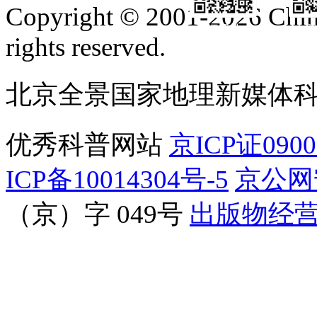
Copyright © 2001-2026 Chine
订阅号
服
rights reserved.
北京全景国家地理新媒体
优秀科普网站
京ICP证090
ICP备10014304号-5
京公网安
（京）字 049号
出版物经